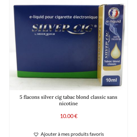
5 flacons silver cig tabac blond classic sans
nicotine
10.00
€
Ajouter à mes produits favoris