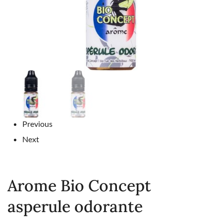
Previous
Next
Arome Bio Concept
asperule odorante