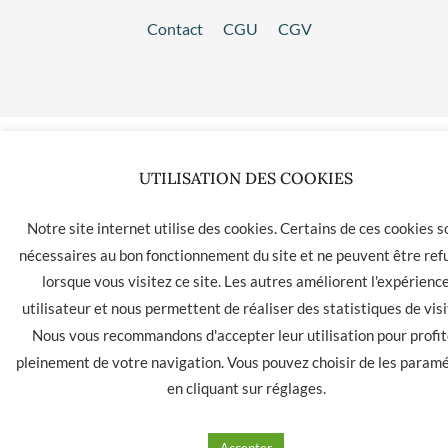
Contact
CGU
CGV
UTILISATION DES COOKIES
Notre site internet utilise des cookies. Certains de ces cookies s
nécessaires au bon fonctionnement du site et ne peuvent être ref
lorsque vous visitez ce site. Les autres améliorent l'expérienc
utilisateur et nous permettent de réaliser des statistiques de visi
Nous vous recommandons d'accepter leur utilisation pour profit
pleinement de votre navigation. Vous pouvez choisir de les param
en cliquant sur
réglages
.