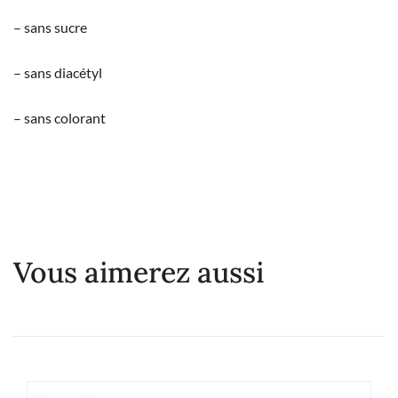
– sans sucre
– sans diacétyl
– sans colorant
Vous aimerez aussi