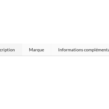
cription
Marque
Informations complémenta