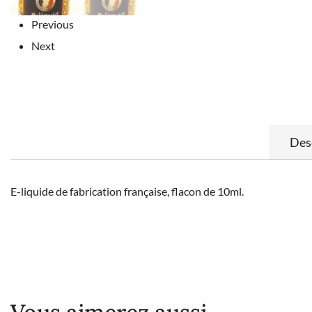
Previous
Next
Des
E-liquide de fabrication française, flacon de 10ml.