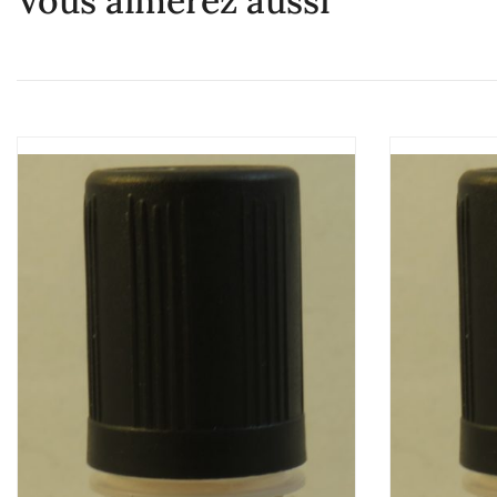
Vous aimerez aussi