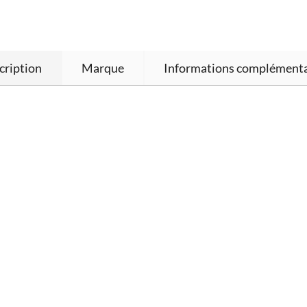
cription
Marque
Informations complémenta