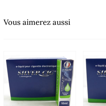
Vous aimerez aussi