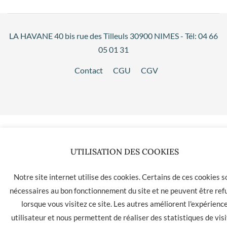
LA HAVANE 40 bis rue des Tilleuls 30900 NIMES - Tél: 04 66
05 01 31
Contact
CGU
CGV
UTILISATION DES COOKIES
Notre site internet utilise des cookies. Certains de ces cookies s
nécessaires au bon fonctionnement du site et ne peuvent être ref
lorsque vous visitez ce site. Les autres améliorent l'expérienc
utilisateur et nous permettent de réaliser des statistiques de visi