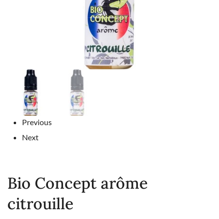
Previous
Next
Bio Concept arôme
citrouille