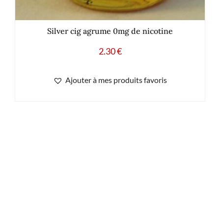
Silver cig agrume 0mg de nicotine
2.30
€
Ajouter à mes produits favoris