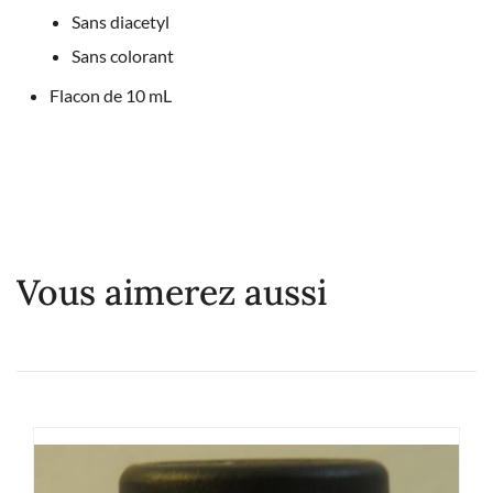
Sans diacetyl
Sans colorant
Flacon de 10 mL
Vous aimerez aussi