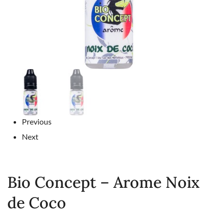
Previous
Next
Bio Concept – Arome Noix
de Coco