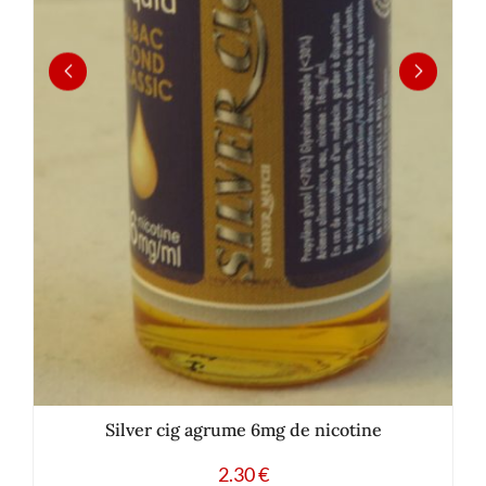
Silver cig agrume 6mg de nicotine
2.30
€