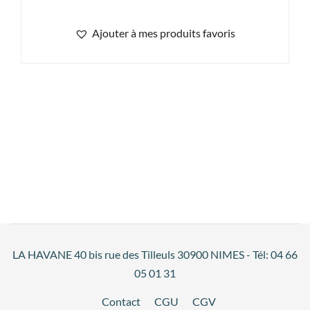
Ajouter à mes produits favoris
LA HAVANE 40 bis rue des Tilleuls 30900 NIMES - Tél: 04 66
05 01 31
Contact
CGU
CGV