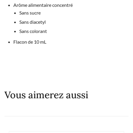
Arôme alimentaire concentré
Sans sucre
Sans diacetyl
Sans colorant
Flacon de 10 mL
Vous aimerez aussi