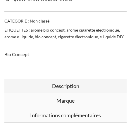
CATÉGORIE :
Non classé
ÉTIQUETTES :
arome bio concept
,
arome cigarette électronique
,
arome e-liquide
,
bio concept
,
cigarette électronique
,
e-liquide DIY
Bio Concept
Description
Marque
Informations complémentaires