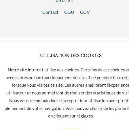
05 01 31
Contact
CGU
CGV
UTILISATION DES COOKIES
Notre site internet utilise des cookies. Certains de ces cookies s
nécessaires au bon fonctionnement du site et ne peuvent être ref
lorsque vous visitez ce site. Les autres améliorent l'expérienc
utilisateur et nous permettent de réaliser des statistiques de visi
Nous vous recommandons d'accepter leur utilisation pour profit
pleinement de votre navigation. Vous pouvez choisir de les param
en cliquant sur
réglages
.