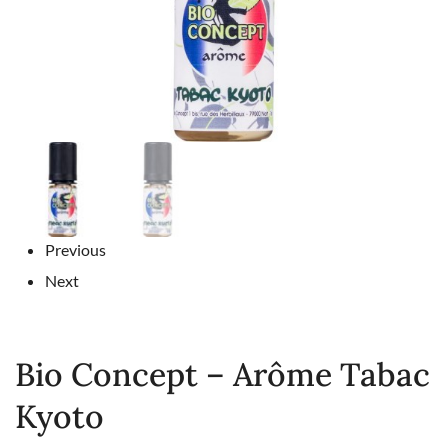
Previous
Next
Bio Concept – Arôme Tabac
Kyoto