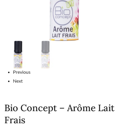
Previous
Next
Bio Concept – Arôme Lait
Frais