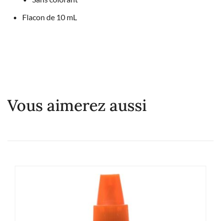
Flacon de 10 mL
Vous aimerez aussi