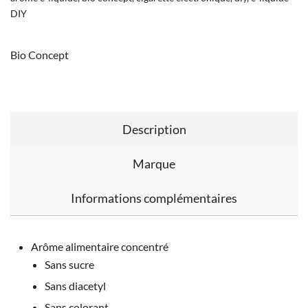
DIY
Bio Concept
Description
Marque
Informations complémentaires
Arôme alimentaire concentré
Sans sucre
Sans diacetyl
Sans colorant