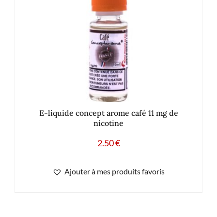
E-liquide concept arome café 11 mg de
nicotine
2.50
€
Ajouter à mes produits favoris