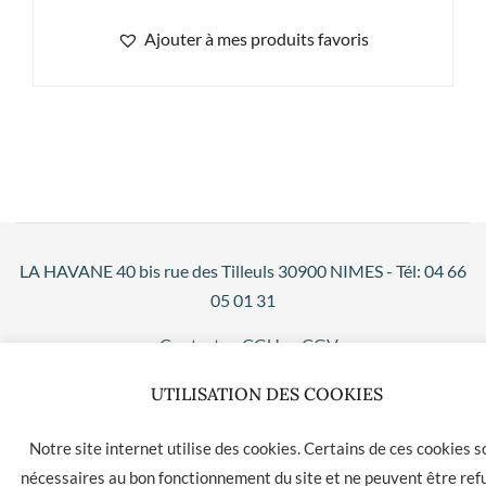
Ajouter à mes produits favoris
LA HAVANE 40 bis rue des Tilleuls 30900 NIMES - Tél: 04 66
05 01 31
Contact
CGU
CGV
UTILISATION DES COOKIES
Notre site internet utilise des cookies. Certains de ces cookies s
nécessaires au bon fonctionnement du site et ne peuvent être ref