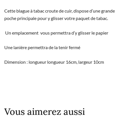
Cette blague à tabac croute de cuir, dispose d’une grande
poche principale pour y glisser votre paquet de tabac.
Un emplacement vous permettra d’y glisser le papier
Une lanière permettra de la tenir fermé
Dimension : longueur longueur 16cm, largeur 10cm
Vous aimerez aussi