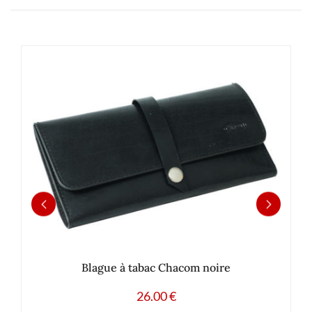
Blague à tabac Chacom noire
26.00
€