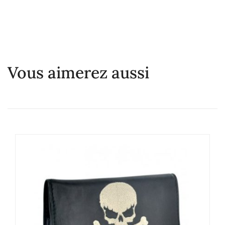
Vous aimerez aussi