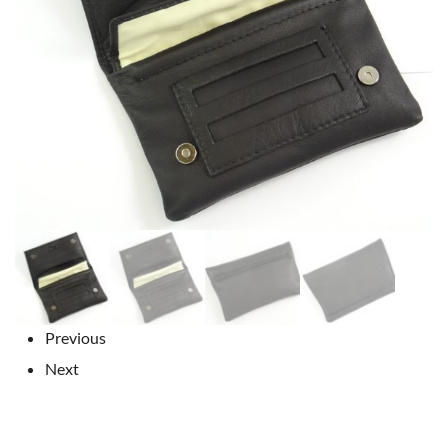
Previous
Next