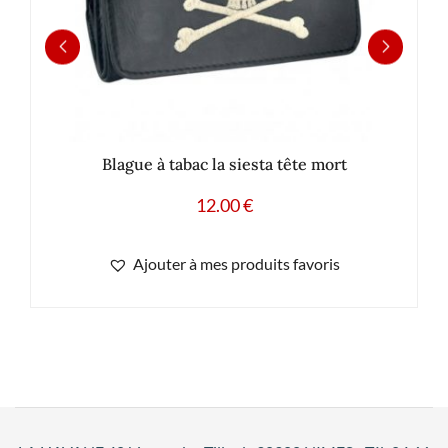
Blague à tabac la siesta tête mort
12.00
€
Ajouter à mes produits favoris