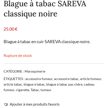
Blague à tabac SAREVA
classique noire
25.00
€
Blague à tabac en cuir SAREVA classique noire.
Rupture de stock
CATÉGORIE :
Maroquinerie
ÉTIQUETTES :
accessoire fumeur
,
accessoire tabac
,
article fumeur
,
article tabac
,
blague à tabac
,
blague à tabac pas chère
,
cadeau
fumeur
,
cigarette
,
Tabac
,
tumeur
Ajouter à mes produits favoris