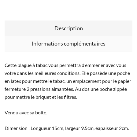
Description
Informations complémentaires
Cette blague à tabac vous permettra d’emmener avec vous
votre dans les meilleures conditions. Elle possède une poche
en latex pour mettre le tabac, un emplacement pour le papier
fermeture 2 pressions aimantées. Au dos une poche zippée
pour mettre le briquet et les filtres.
Vendu avec sa boite.
Dimension : Longueur 15cm, largeur 9.5cm, éapaisseur 2cm.