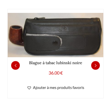
Blague à tabac lubinski noire
36.00
€
Ajouter à mes produits favoris