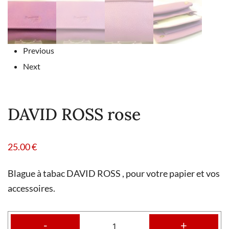
Previous
Next
DAVID ROSS rose
25.00
€
Blague à tabac DAVID ROSS , pour votre papier et vos
accessoires.
-
+