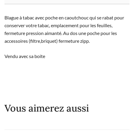
Blague à tabac avec poche en caoutchouc qui se rabat pour
conserver votre tabac, emplacement pour les feuilles,
fermeture pression aimanté. Au dos une poche pour les
accessoires (filtre,briquet) fermeture zipp.
Vendu avec sa boite
Vous aimerez aussi