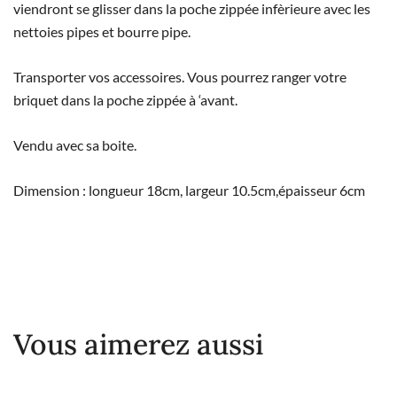
viendront se glisser dans la poche zippée infèrieure avec les
nettoies pipes et bourre pipe.
Transporter vos accessoires. Vous pourrez ranger votre
briquet dans la poche zippée à ‘avant.
Vendu avec sa boite.
Dimension : longueur 18cm, largeur 10.5cm,épaisseur 6cm
Vous aimerez aussi