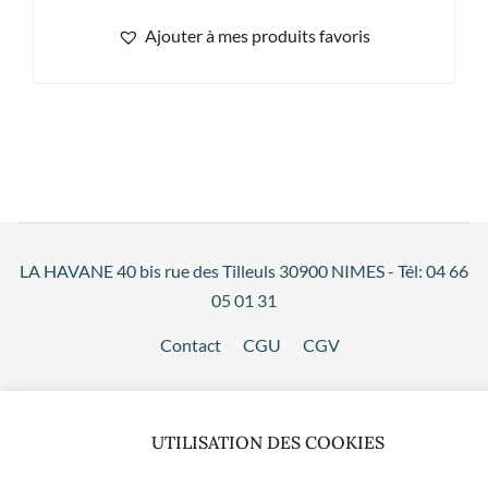
Ajouter à mes produits favoris
LA HAVANE 40 bis rue des Tilleuls 30900 NIMES - Tél: 04 66
05 01 31
Contact
CGU
CGV
UTILISATION DES COOKIES