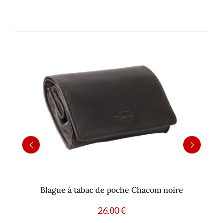
Blague à tabac de poche Chacom noire
26.00
€