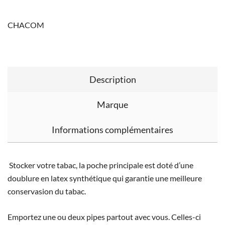
CHACOM
Description
Marque
Informations complémentaires
Stocker votre tabac, la poche principale est doté d’une
doublure en latex synthétique qui garantie une meilleure
conservasion du tabac.
Emportez une ou deux pipes partout avec vous. Celles-ci