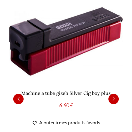
Machine a tube gizeh Silver Cig boy plus
6.60
€
Ajouter à mes produits favoris