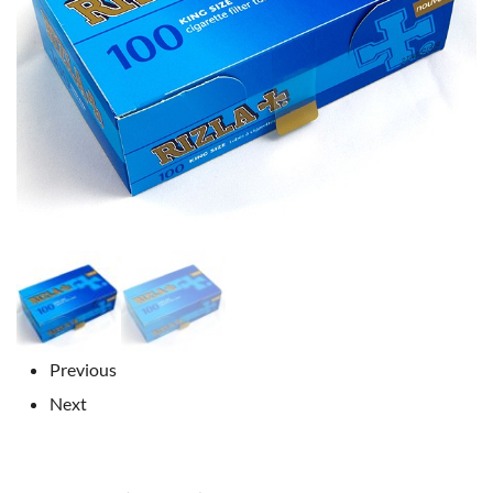
Previous
Next