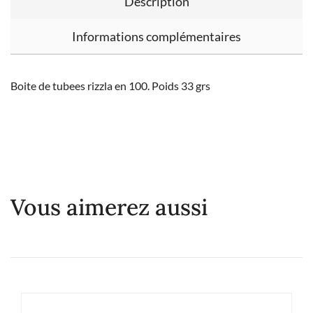
Description
Informations complémentaires
Boite de tubees rizzla en 100. Poids 33 grs
Vous aimerez aussi