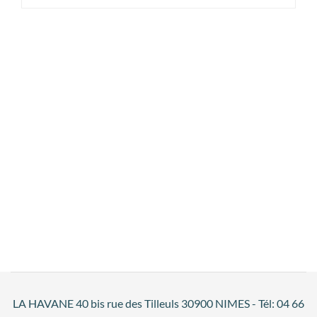
LA HAVANE 40 bis rue des Tilleuls 30900 NIMES - Tél: 04 66