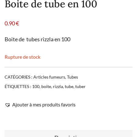
Boite de tube en 100
0.90
€
Boite de tubes rizzla en 100
Rupture de stock
CATÉGORIES :
Articles fumeurs
,
Tubes
ÉTIQUETTES :
100
,
boite
,
rizzla
,
tube
,
tuber
Ajouter à mes produits favoris