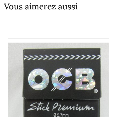
Vous aimerez aussi