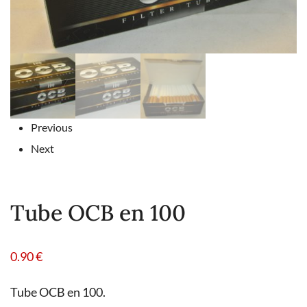
Previous
Next
Tube OCB en 100
0.90
€
Tube OCB en 100.