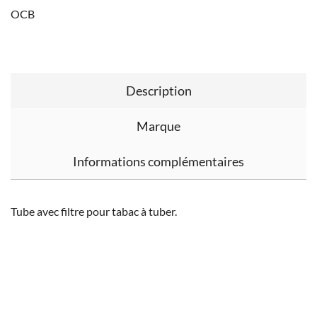
OCB
Description
Marque
Informations complémentaires
Tube avec filtre pour tabac à tuber.