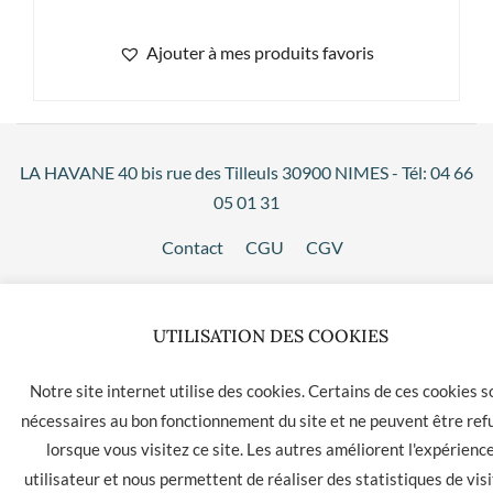
Ajouter à mes produits favoris
LA HAVANE 40 bis rue des Tilleuls 30900 NIMES - Tél: 04 66
05 01 31
Contact
CGU
CGV
UTILISATION DES COOKIES
Notre site internet utilise des cookies. Certains de ces cookies s
nécessaires au bon fonctionnement du site et ne peuvent être ref
lorsque vous visitez ce site. Les autres améliorent l'expérienc
utilisateur et nous permettent de réaliser des statistiques de visi