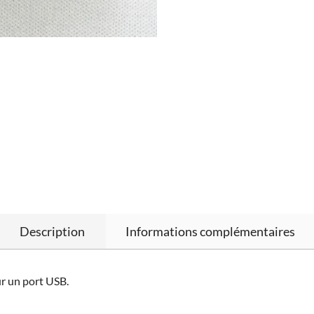
Description
Informations complémentaires
ur un port USB.