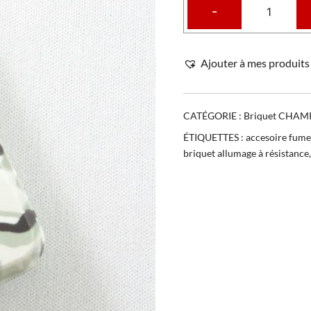
-
Ajouter à mes produits 
CATÉGORIE :
Briquet CHAM
ÉTIQUETTES :
accesoire fume
briquet allumage à résistance