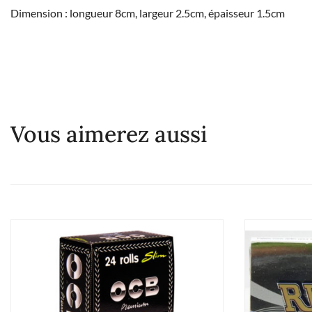
Dimension : longueur 8cm, largeur 2.5cm, épaisseur 1.5cm
Vous aimerez aussi