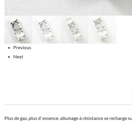
Previous
Next
Plus de gaz, plus d’ essence, allumage à résistance se recharge s