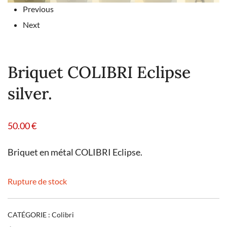
Previous
Next
Briquet COLIBRI Eclipse
silver.
50.00
€
Briquet en métal COLIBRI Eclipse.
Rupture de stock
CATÉGORIE :
Colibri