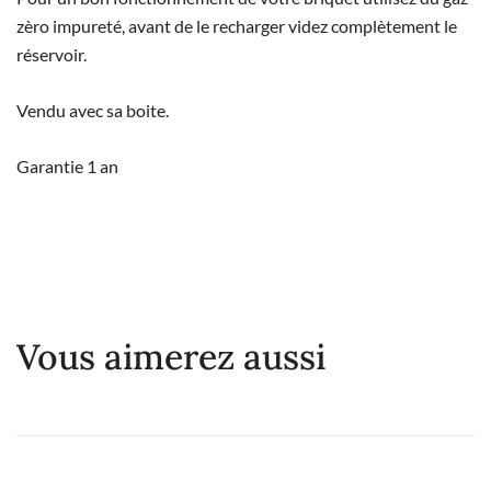
zèro impureté, avant de le recharger videz complètement le
réservoir.
Vendu avec sa boite.
Garantie 1 an
Vous aimerez aussi