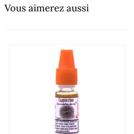
Vous aimerez aussi