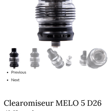
Previous
Next
Clearomiseur MELO 5 D26