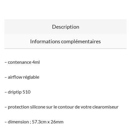
Description
Informations complémentaires
– contenance 4ml
– airflow réglable
– driptip 510
– protection silicone sur le contour de votre clearomiseur
– dimension ; 57.3cm x 26mm