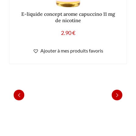
E-liquide concept arome capuccino 11 mg
de nicotine
2.90
€
Ajouter à mes produits favoris