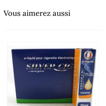
Vous aimerez aussi