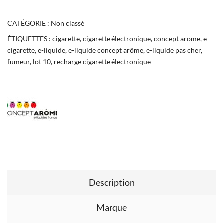
CATÉGORIE :
Non classé
ÉTIQUETTES :
cigarette
,
cigarette électronique
,
concept arome
,
e-
cigarette
,
e-liquide
,
e-liquide concept arôme
,
e-liquide pas cher
,
fumeur
,
lot 10
,
recharge cigarette électronique
Description
Marque