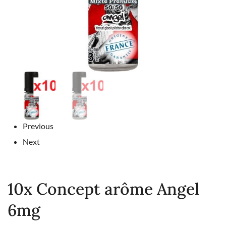
Previous
Next
10x Concept arôme Angel
6mg