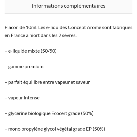
Informations complémentaires
Flacon de 10ml. Les e-liquides Concept Arôme sont fabriqués
en France à niort dans les 2 sèvres.
– e-liquide mixte (50/50)
– gamme premium
– parfait équilibre entre vapeur et saveur
– vapeur intense
– glycérine biologique Ecocert grade (50%)
– mono propylène glycol végétal grade EP (50%)