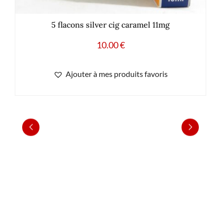
5 flacons silver cig caramel 11mg
10.00
€
Ajouter à mes produits favoris