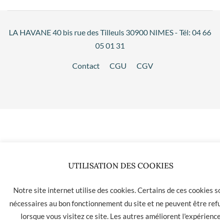
LA HAVANE 40 bis rue des Tilleuls 30900 NIMES - Tél: 04 66
05 01 31
Contact
CGU
CGV
UTILISATION DES COOKIES
Notre site internet utilise des cookies. Certains de ces cookies s
nécessaires au bon fonctionnement du site et ne peuvent être ref
lorsque vous visitez ce site. Les autres améliorent l'expérienc