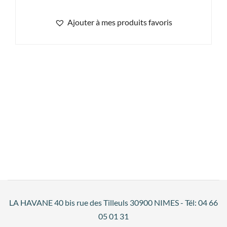
Ajouter à mes produits favoris
LA HAVANE 40 bis rue des Tilleuls 30900 NIMES - Tél: 04 66
05 01 31