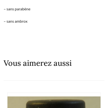
– sans parabène
– sans ambrox
Vous aimerez aussi