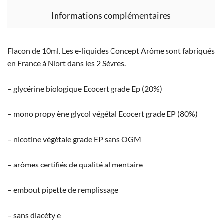
Informations complémentaires
Flacon de 10ml. Les e-liquides Concept Arôme sont fabriqués
en France à Niort dans les 2 Sèvres.
– glycérine biologique Ecocert grade Ep (20%)
– mono propylène glycol végétal Ecocert grade EP (80%)
– nicotine végétale grade EP sans OGM
– arômes certifiés de qualité alimentaire
– embout pipette de remplissage
– sans diacétyle