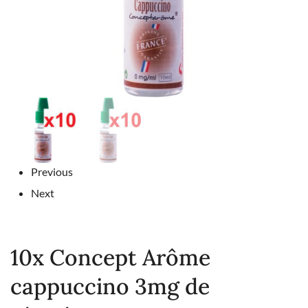
Previous
Next
10x Concept Arôme
cappuccino 3mg de