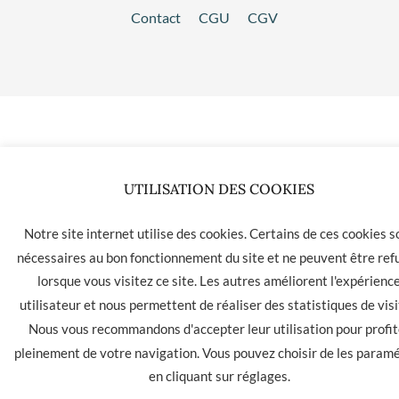
Contact
CGU
CGV
UTILISATION DES COOKIES
Notre site internet utilise des cookies. Certains de ces cookies s
nécessaires au bon fonctionnement du site et ne peuvent être ref
lorsque vous visitez ce site. Les autres améliorent l'expérienc
utilisateur et nous permettent de réaliser des statistiques de visi
Nous vous recommandons d'accepter leur utilisation pour profit
pleinement de votre navigation. Vous pouvez choisir de les param
en cliquant sur
réglages
.