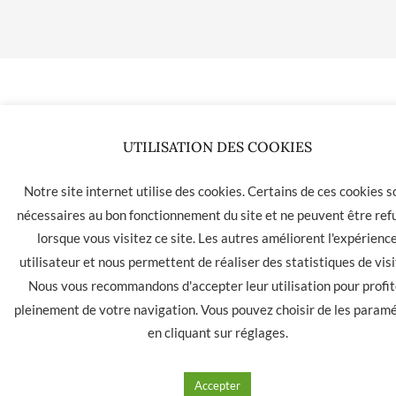
UTILISATION DES COOKIES
Notre site internet utilise des cookies. Certains de ces cookies s
nécessaires au bon fonctionnement du site et ne peuvent être ref
lorsque vous visitez ce site. Les autres améliorent l'expérienc
utilisateur et nous permettent de réaliser des statistiques de visi
Nous vous recommandons d'accepter leur utilisation pour profit
pleinement de votre navigation. Vous pouvez choisir de les param
en cliquant sur
réglages
.
Accepter