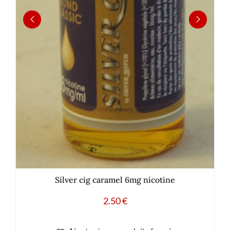
Silver cig caramel 6mg nicotine
2.50
€