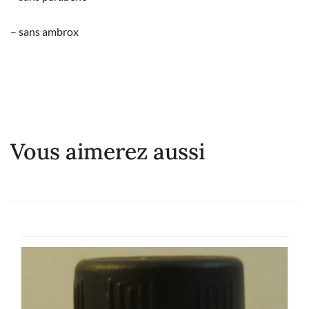
– sans ambrox
Vous aimerez aussi