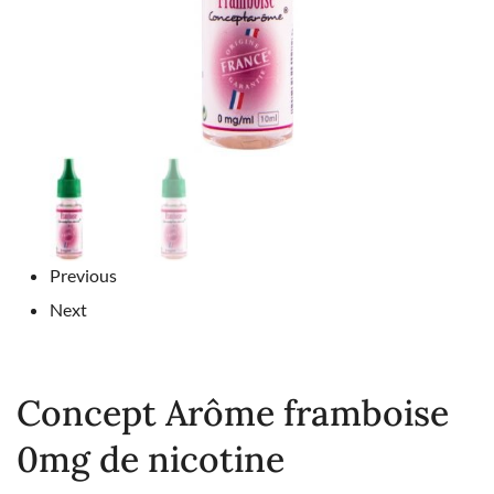
Previous
Next
Concept Arôme framboise
0mg de nicotine