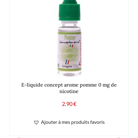
E-liquide concept arome pomme 0 mg de
nicotine
2.90
€
Ajouter à mes produits favoris