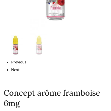
Previous
Next
Concept arôme framboise
6mg