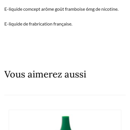
E-liquide comcept arôme goût framboise 6mg de nicotine.
E-liquide de frabrication française.
Vous aimerez aussi