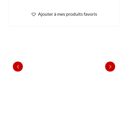
Ajouter à mes produits favoris