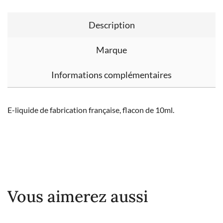
Description
Marque
Informations complémentaires
E-liquide de fabrication française, flacon de 10ml.
Vous aimerez aussi