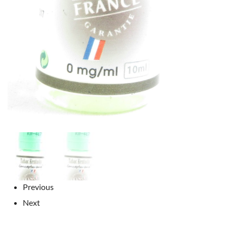
Previous
Next