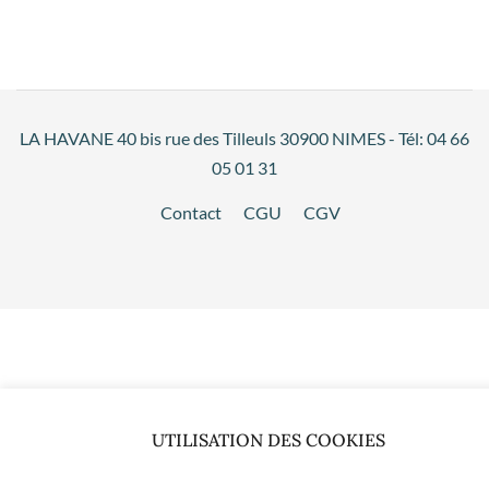
LA HAVANE 40 bis rue des Tilleuls 30900 NIMES - Tél: 04 66
05 01 31
Contact
CGU
CGV
UTILISATION DES COOKIES