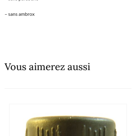
– sans ambrox
Vous aimerez aussi