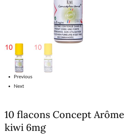
Previous
Next
10 flacons Concept Arôme
kiwi 6mg