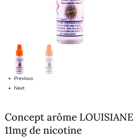
Previous
Next
Concept arôme LOUISIANE
11mg de nicotine