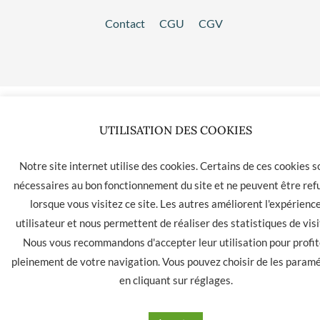
Contact
CGU
CGV
UTILISATION DES COOKIES
Notre site internet utilise des cookies. Certains de ces cookies s
nécessaires au bon fonctionnement du site et ne peuvent être ref
lorsque vous visitez ce site. Les autres améliorent l'expérienc
utilisateur et nous permettent de réaliser des statistiques de visi
Nous vous recommandons d'accepter leur utilisation pour profit
pleinement de votre navigation. Vous pouvez choisir de les param
en cliquant sur
réglages
.