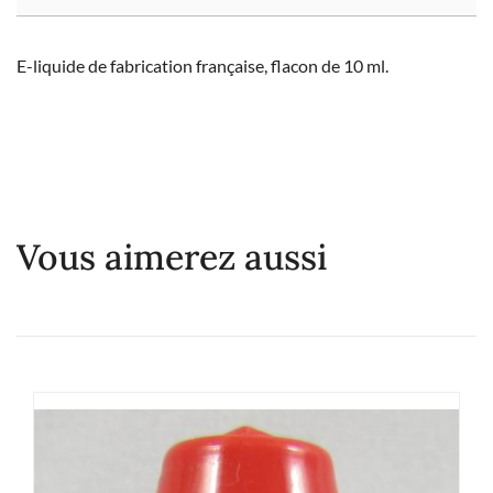
E-liquide de fabrication française, flacon de 10 ml.
Vous aimerez aussi