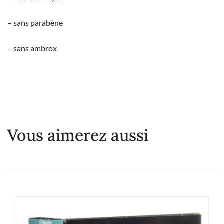
– sans parabène
– sans ambrox
Vous aimerez aussi