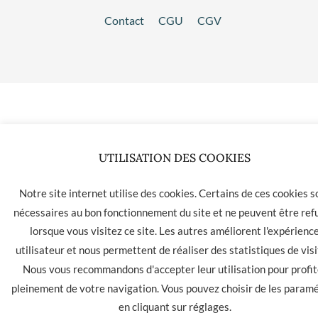
Contact
CGU
CGV
UTILISATION DES COOKIES
Notre site internet utilise des cookies. Certains de ces cookies s
nécessaires au bon fonctionnement du site et ne peuvent être ref
lorsque vous visitez ce site. Les autres améliorent l'expérienc
utilisateur et nous permettent de réaliser des statistiques de visi
Nous vous recommandons d'accepter leur utilisation pour profit
pleinement de votre navigation. Vous pouvez choisir de les param
en cliquant sur
réglages
.