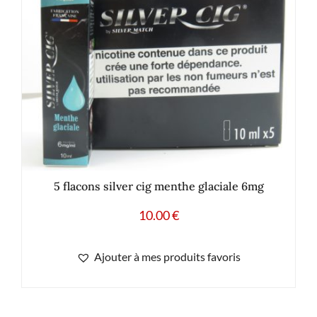
5 flacons silver cig menthe glaciale 6mg
10.00
€
Ajouter à mes produits favoris