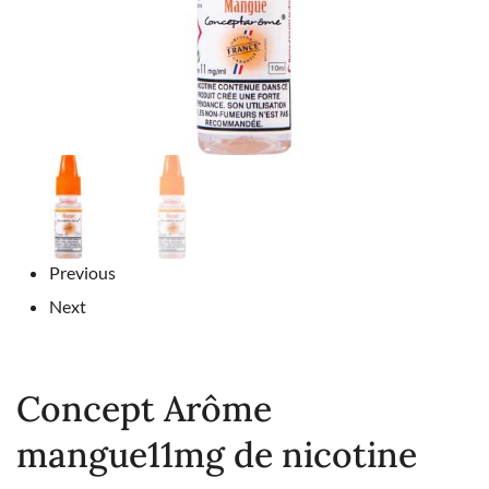
Previous
Next
Concept Arôme
mangue11mg de nicotine