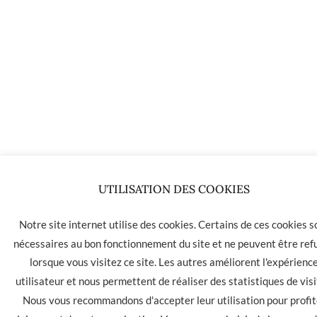
UTILISATION DES COOKIES
Notre site internet utilise des cookies. Certains de ces cookies s
nécessaires au bon fonctionnement du site et ne peuvent être ref
lorsque vous visitez ce site. Les autres améliorent l'expérienc
utilisateur et nous permettent de réaliser des statistiques de visi
Nous vous recommandons d'accepter leur utilisation pour profit