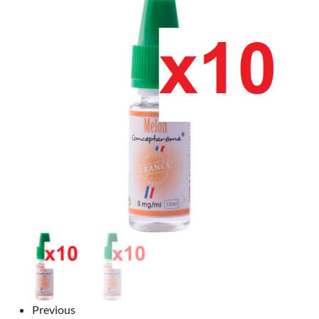
Previous