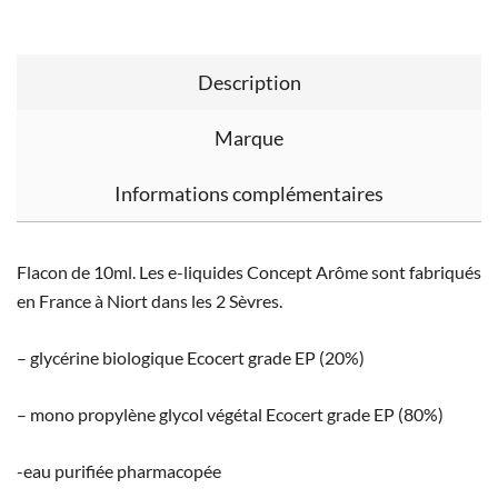
Description
Marque
Informations complémentaires
Flacon de 10ml. Les e-liquides Concept Arôme sont fabriqués
en France à Niort dans les 2 Sèvres.
– glycérine biologique Ecocert grade EP (20%)
– mono propylène glycol végétal Ecocert grade EP (80%)
-eau purifiée pharmacopée