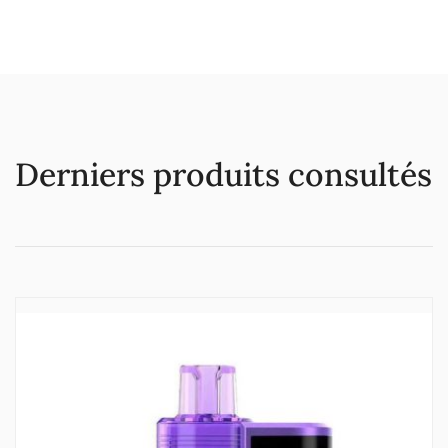
Derniers produits consultés