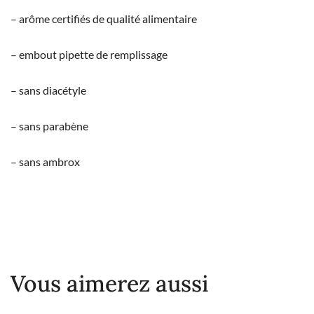
– arôme certifiés de qualité alimentaire
– embout pipette de remplissage
– sans diacétyle
– sans parabène
– sans ambrox
Vous aimerez aussi