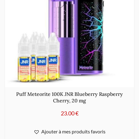
Puff Meteorite 100K JNR Blueberry Raspberry
Cherry, 20 mg
23.00
€
Ajouter à mes produits favoris