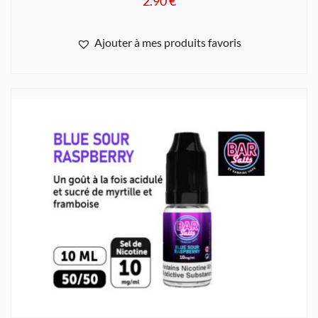
2.90
€
Ajouter à mes produits favoris