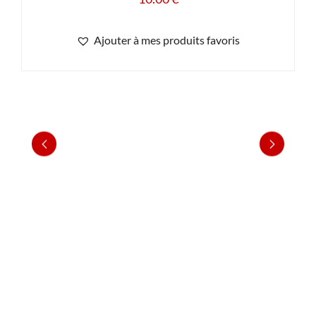
Ajouter à mes produits favoris