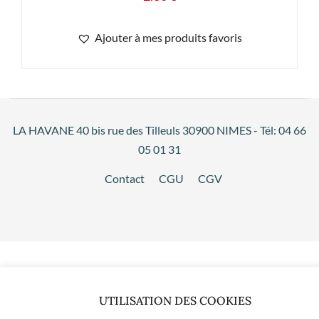
Ajouter à mes produits favoris
LA HAVANE 40 bis rue des Tilleuls 30900 NIMES - Tél: 04 66
05 01 31
Contact
CGU
CGV
UTILISATION DES COOKIES