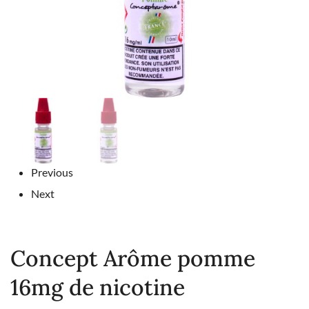
Previous
Next
Concept Arôme pomme
16mg de nicotine