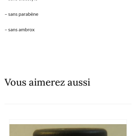
– sans parabène
– sans ambrox
Vous aimerez aussi