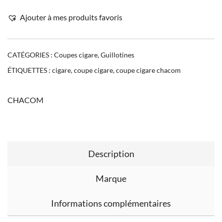
Ajouter à mes produits favoris
CATÉGORIES :
Coupes cigare
,
Guillotines
ÉTIQUETTES :
cigare
,
coupe cigare
,
coupe cigare chacom
CHACOM
Description
Marque
Informations complémentaires