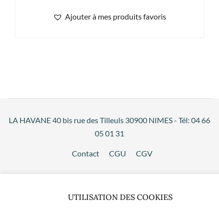
Ajouter à mes produits favoris
LA HAVANE 40 bis rue des Tilleuls 30900 NIMES - Tél: 04 66
05 01 31
Contact
CGU
CGV
UTILISATION DES COOKIES