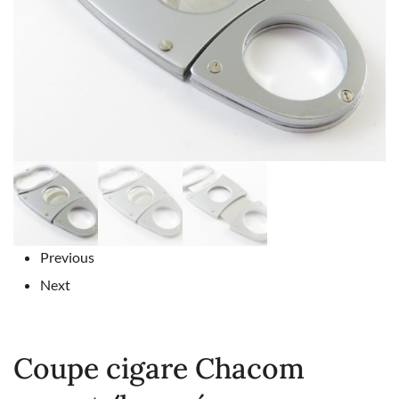
Previous
Next
Coupe cigare Chacom