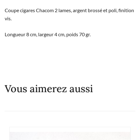
Coupe cigares Chacom 2 lames, argent brossé et poli, finition
vis.
Longueur 8 cm, largeur 4 cm, poids 70 gr.
Vous aimerez aussi