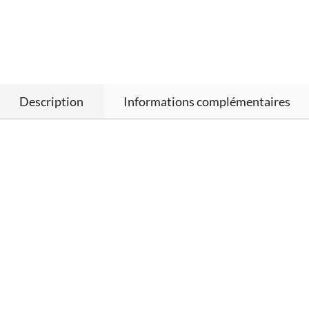
Description
Informations complémentaires