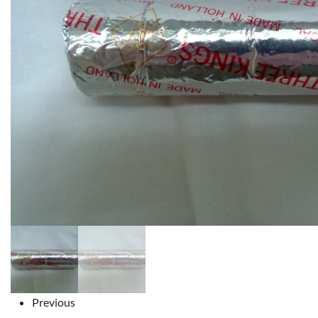
Previous