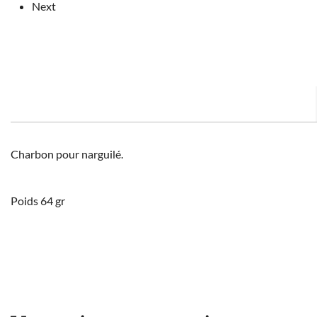
Next
Charbon pour narguilé.
Poids 64 gr