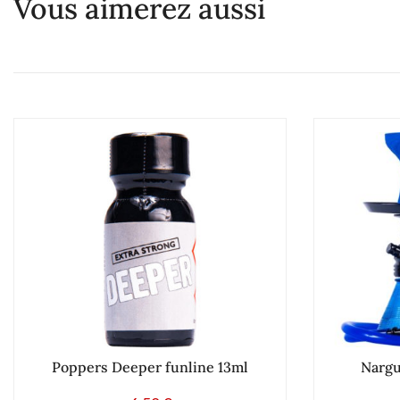
Vous aimerez aussi
Poppers Deeper funline 13ml
Nargu