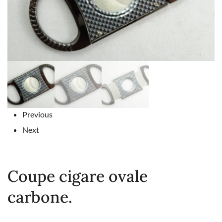
Previous
Next
Coupe cigare ovale
carbone.