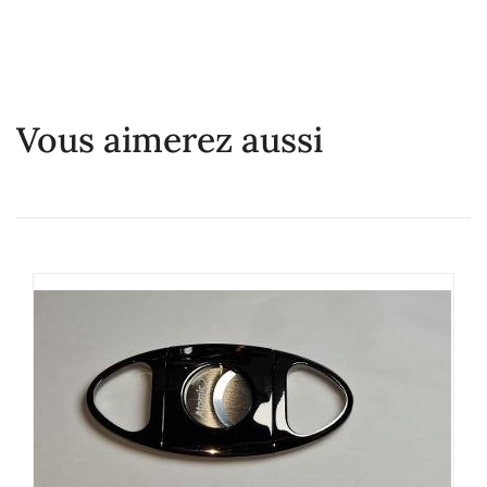
Vous aimerez aussi