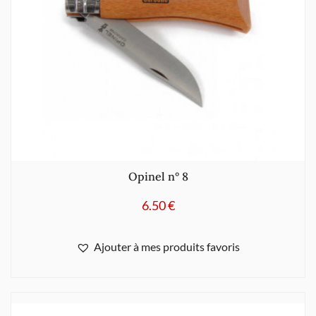
Opinel n° 8
6.50
€
Ajouter à mes produits favoris