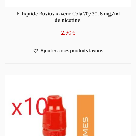
E-liquide Busius saveur Cola 70/30, 6 mg/ml
de nicotine.
2.90
€
Ajouter à mes produits favoris