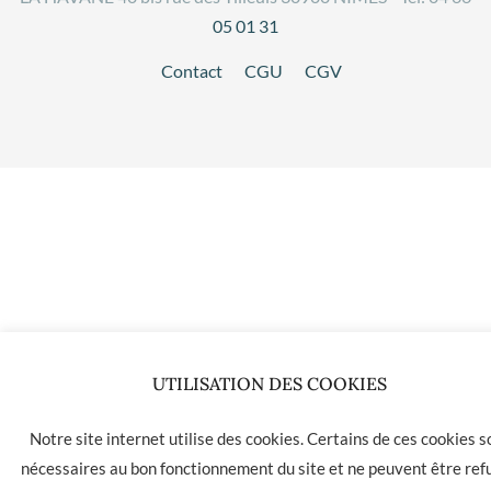
05 01 31
Contact
CGU
CGV
UTILISATION DES COOKIES
Notre site internet utilise des cookies. Certains de ces cookies s
nécessaires au bon fonctionnement du site et ne peuvent être ref