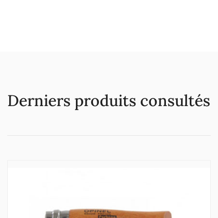
Derniers produits consultés