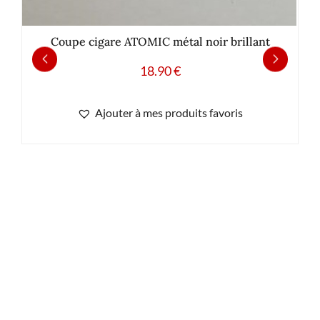
Coupe cigare ATOMIC métal noir brillant
18.90
€
Ajouter à mes produits favoris