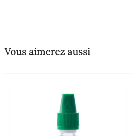
Vous aimerez aussi