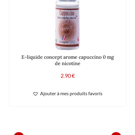
E-liquide concept arome capuccino 0 mg
de nicotine
2.90
€
Ajouter à mes produits favoris