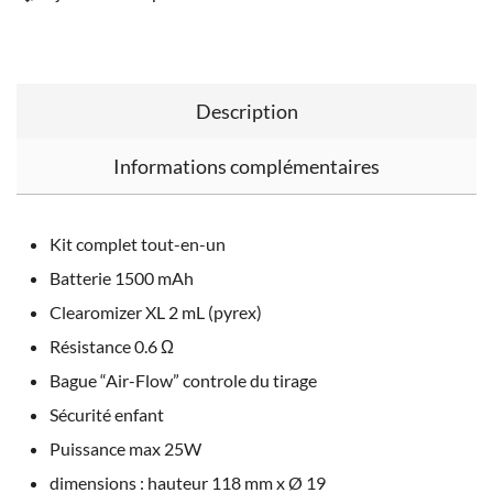
Description
Informations complémentaires
Kit complet tout-en-un
Batterie 1500 mAh
Clearomizer XL 2 mL (pyrex)
Résistance 0.6 Ω
Bague “Air-Flow” controle du tirage
Sécurité enfant
Puissance max 25W
dimensions : hauteur 118 mm x Ø 19