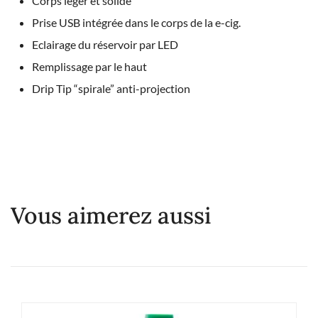
Corps léger et solide
Prise USB intégrée dans le corps de la e-cig.
Eclairage du réservoir par LED
Remplissage par le haut
Drip Tip “spirale” anti-projection
Vous aimerez aussi