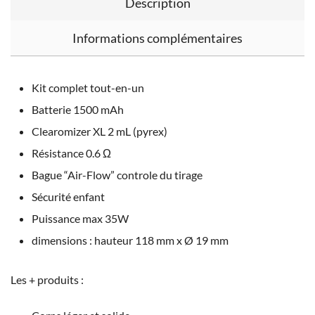
Description
Informations complémentaires
Kit complet tout-en-un
Batterie 1500 mAh
Clearomizer XL 2 mL (pyrex)
Résistance 0.6 Ω
Bague “Air-Flow” controle du tirage
Sécurité enfant
Puissance max 35W
dimensions : hauteur 118 mm x Ø 19 mm
Les + produits :