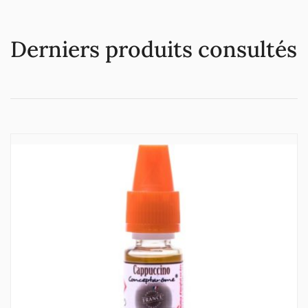
Derniers produits consultés