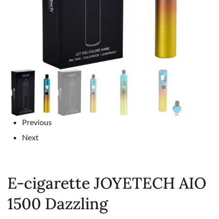
Previous
Next
E-cigarette JOYETECH AIO
1500 Dazzling