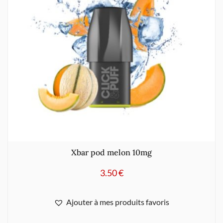
Xbar pod melon 10mg
3.50
€
Ajouter à mes produits favoris