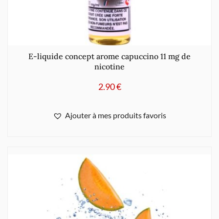
E-liquide concept arome capuccino 11 mg de
nicotine
2.90
€
Ajouter à mes produits favoris