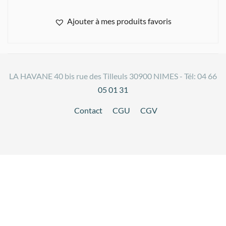
Ajouter à mes produits favoris
LA HAVANE 40 bis rue des Tilleuls 30900 NIMES - Tél: 04 66
05 01 31
Contact
CGU
CGV