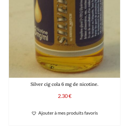
Silver cig cola 6 mg de nicotine.
2.30
€
Ajouter à mes produits favoris