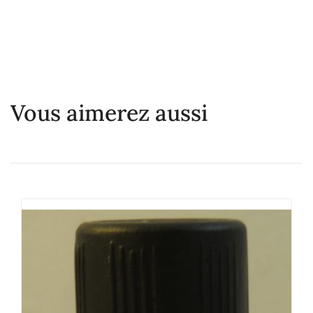
Vous aimerez aussi