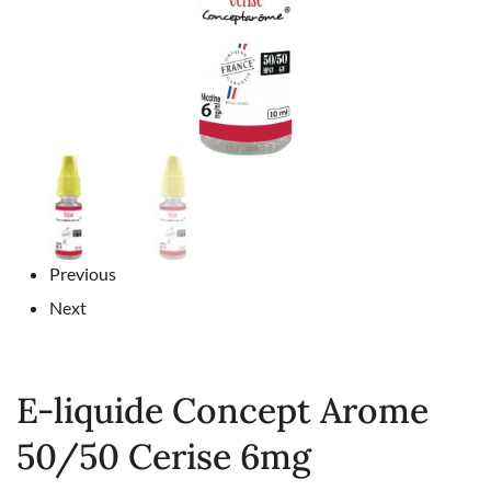
Previous
Next
E-liquide Concept Arome
50/50 Cerise 6mg