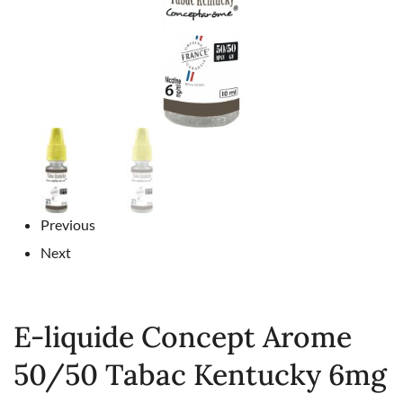
Previous
Next
E-liquide Concept Arome
50/50 Tabac Kentucky 6mg