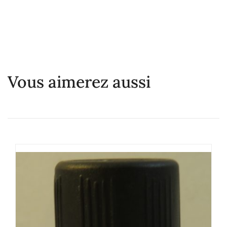
Vous aimerez aussi