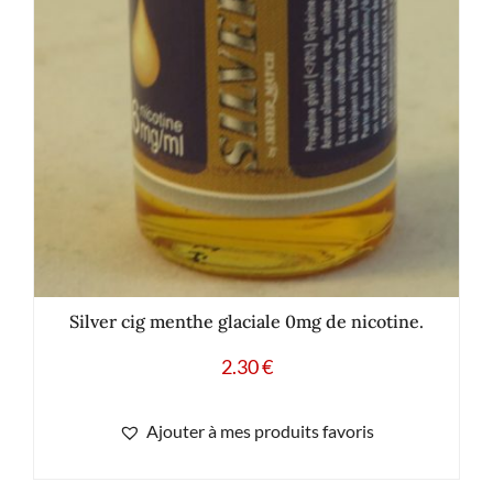
Silver cig menthe glaciale 0mg de nicotine.
2.30
€
Ajouter à mes produits favoris