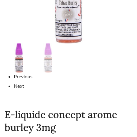
Previous
Next
E-liquide concept arome
burley 3mg