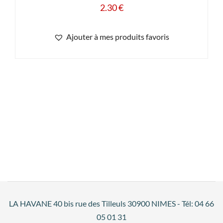
2.30
€
Ajouter à mes produits favoris
LA HAVANE 40 bis rue des Tilleuls 30900 NIMES - Tél: 04 66
05 01 31