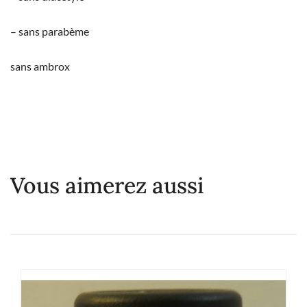
– sans parabème
sans ambrox
Vous aimerez aussi