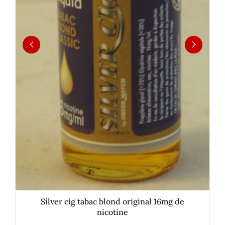
Silver cig tabac blond original 16mg de
nicotine