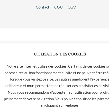
Contact
CGU
CGV
UTILISATION DES COOKIES
Notre site internet utilise des cookies. Certains de ces cookies s
nécessaires au bon fonctionnement du site et ne peuvent être ref
lorsque vous visitez ce site. Les autres améliorent l'expérienc
utilisateur et nous permettent de réaliser des statistiques de visi
Nous vous recommandons d'accepter leur utilisation pour profit
pleinement de votre navigation. Vous pouvez choisir de les param
en cliquant sur
réglages
.