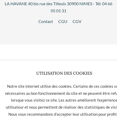
LA HAVANE 40 bis rue des Tilleuls 30900 NIMES - Tél: 04 66
05 01 31
Contact
CGU
CGV
UTILISATION DES COOKIES
Notre site internet utilise des cookies. Certains de ces cookies s
nécessaires au bon fonctionnement du site et ne peuvent être ref
lorsque vous visitez ce site. Les autres améliorent l'expérienc
utilisateur et nous permettent de réaliser des statistiques de visi
Nous vous recommandons d'accepter leur utilisation pour profit