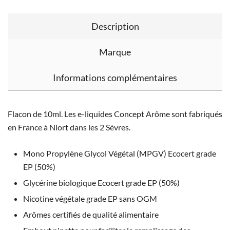
Description
Marque
Informations complémentaires
Flacon de 10ml. Les e-liquides Concept Arôme sont fabriqués
en France à Niort dans les 2 Sèvres.
Mono Propylène Glycol Végétal (MPGV) Ecocert grade
EP (50%)
Glycérine biologique Ecocert grade EP (50%)
Nicotine végétale grade EP sans OGM
Arômes certifiés de qualité alimentaire