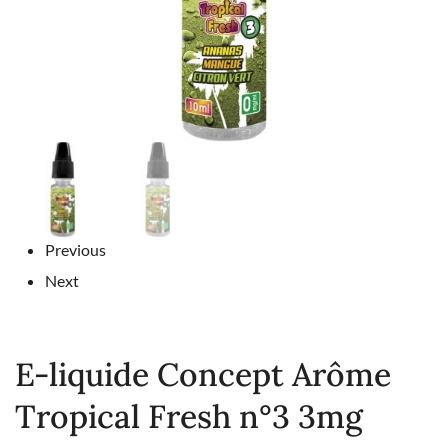
Previous
Next
E-liquide Concept Arôme
Tropical Fresh n°3 3mg