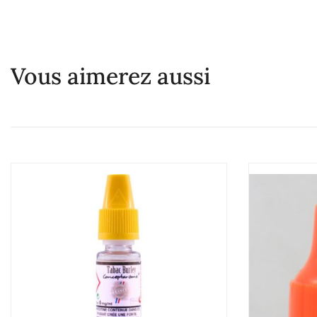
Vous aimerez aussi