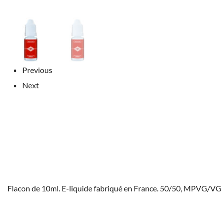
Previous
Next
Flacon de 10ml. E-liquide fabriqué en France. 50/50, MPVG/V