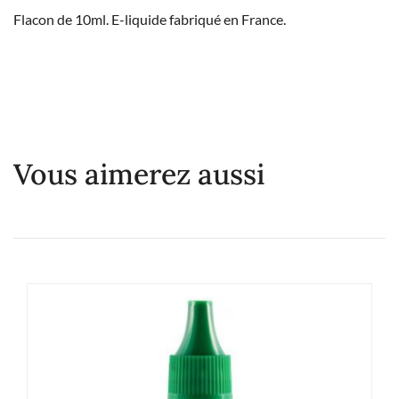
Flacon de 10ml. E-liquide fabriqué en France.
Vous aimerez aussi