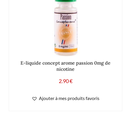
E-liquide concept arome passion 0mg de
nicotine
2.90
€
Ajouter à mes produits favoris