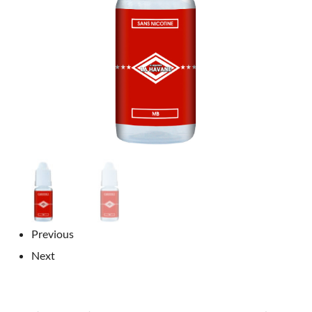
Previous
Next