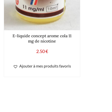
E-liquide concept arome cola 11
mg de nicotine
2.50
€
Ajouter à mes produits favoris