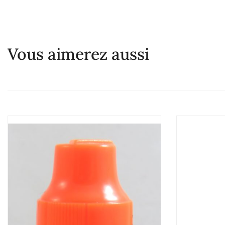
Vous aimerez aussi