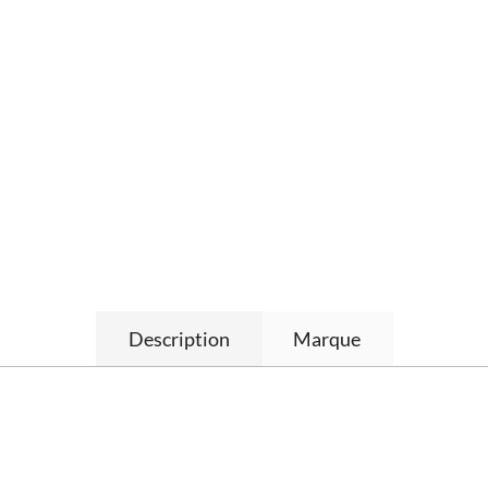
Description
Marque