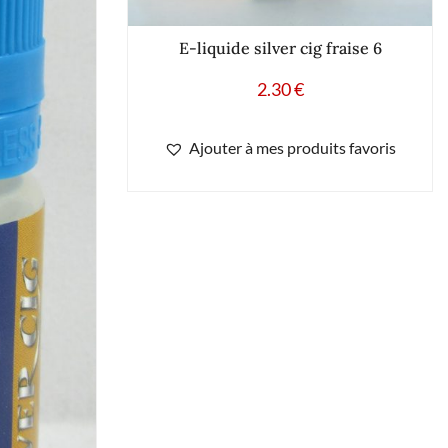
E-liquide silver cig fraise 6
2.30
€
Ajouter à mes produits favoris