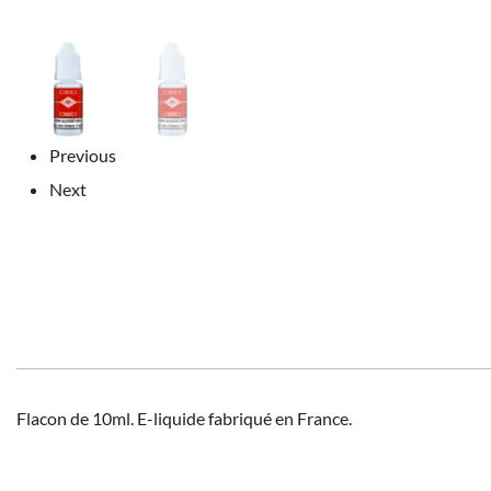
Previous
Next
Flacon de 10ml. E-liquide fabriqué en France.