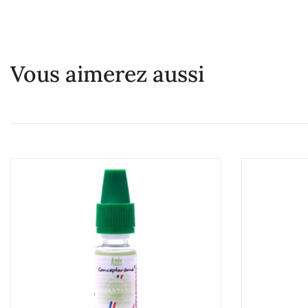
Vous aimerez aussi