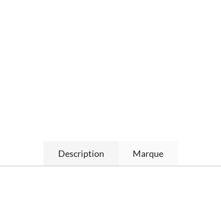
Description
Marque