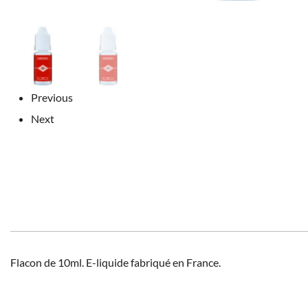
Previous
Next
Flacon de 10ml. E-liquide fabriqué en France.