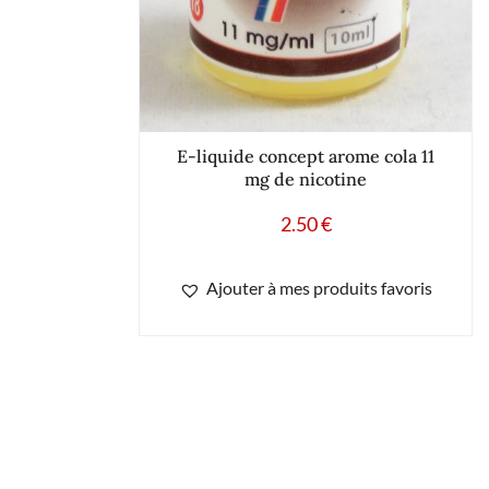
E-liquide concept arome cola 11
mg de nicotine
2.50
€
Ajouter à mes produits favoris