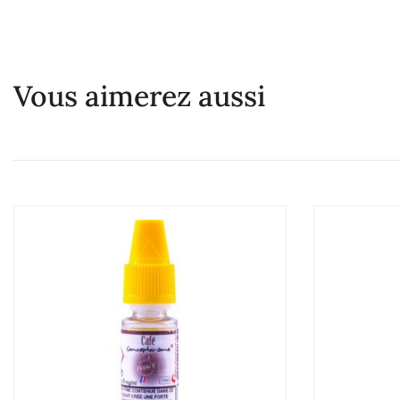
Vous aimerez aussi