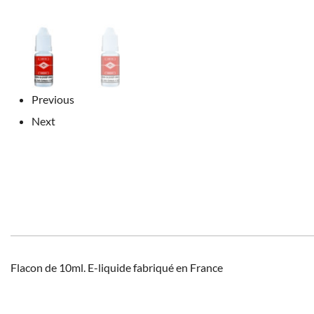
Previous
Next
Flacon de 10ml. E-liquide fabriqué en France