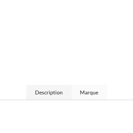
Description
Marque