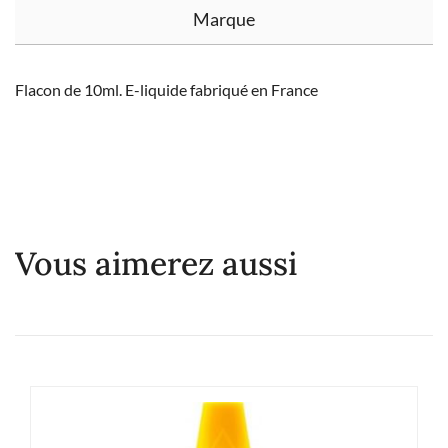
Marque
Flacon de 10ml. E-liquide fabriqué en France
Vous aimerez aussi