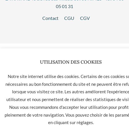
05 01 31
Contact
CGU
CGV
UTILISATION DES COOKIES
Notre site internet utilise des cookies. Certains de ces cookies s
nécessaires au bon fonctionnement du site et ne peuvent être ref
lorsque vous visitez ce site. Les autres améliorent l'expérienc
utilisateur et nous permettent de réaliser des statistiques de visi
Nous vous recommandons d'accepter leur utilisation pour profit
pleinement de votre navigation. Vous pouvez choisir de les param
en cliquant sur
réglages
.