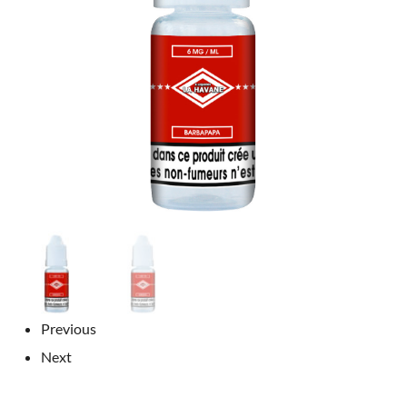
Previous
Next