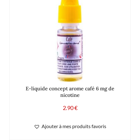
E-liquide concept arome café 6 mg de
nicotine
2.90
€
Ajouter à mes produits favoris