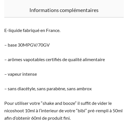
Informations complémentaires
E-liquide fabriqué en France.
– base 30MPGV/70GV
– arômes vapotables certifiés de qualité alimentaire
– vapeur intense
– sans diacétyle, sans parabène, sans ambrox
Pour utiliser votre “shake and booze” il suffit de vider le
nicoshoot 10ml à l’interieur de votre “bibi” pré-rempli à 50ml
afin d’obtenir 60ml de produit fini.