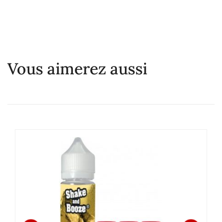
Vous aimerez aussi