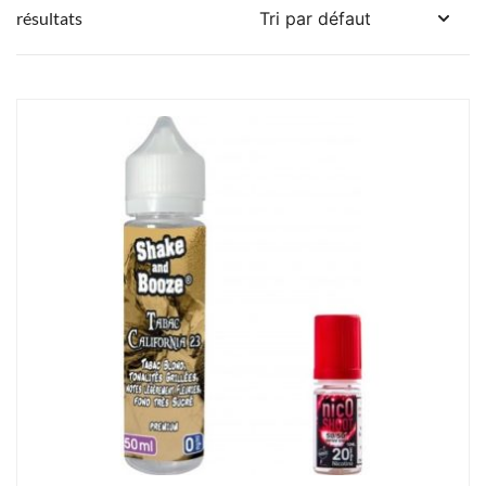
résultats