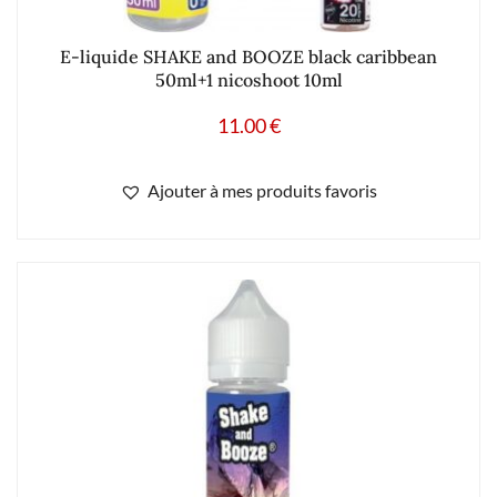
E-liquide SHAKE and BOOZE black caribbean
50ml+1 nicoshoot 10ml
11.00
€
Ajouter à mes produits favoris