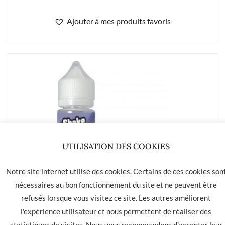
Ajouter à mes produits favoris
UTILISATION DES COOKIES
Notre site internet utilise des cookies. Certains de ces cookies son
nécessaires au bon fonctionnement du site et ne peuvent être
refusés lorsque vous visitez ce site. Les autres améliorent
l'expérience utilisateur et nous permettent de réaliser des
statistiques de visites. Nous vous recommandons d'accepter leur