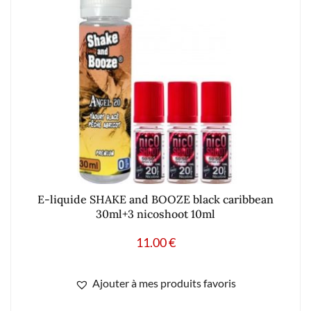
E-liquide SHAKE and BOOZE black caribbean
30ml+3 nicoshoot 10ml
11.00
€
Ajouter à mes produits favoris