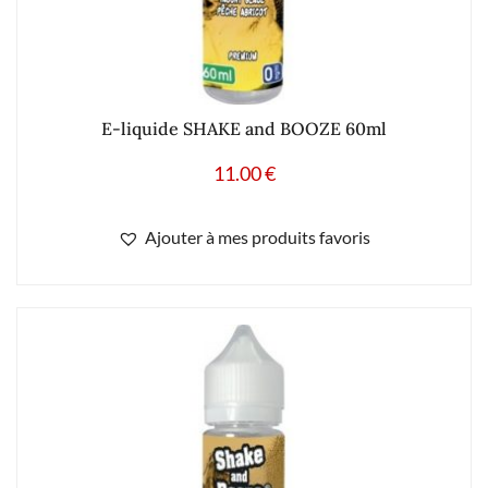
E-liquide SHAKE and BOOZE 60ml
11.00
€
Ajouter à mes produits favoris