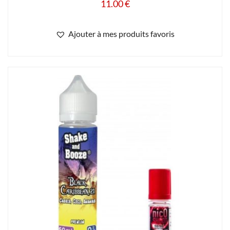
11.00
€
Ajouter à mes produits favoris