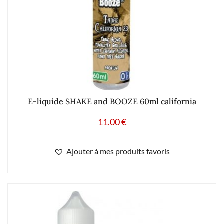
E-liquide SHAKE and BOOZE 60ml california
11.00
€
Ajouter à mes produits favoris