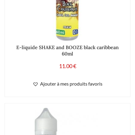
E-liquide SHAKE and BOOZE black caribbean
60ml
11.00
€
Ajouter à mes produits favoris