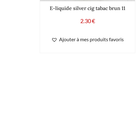
E-liquide silver cig tabac brun 11
2.30
€
Ajouter à mes produits favoris