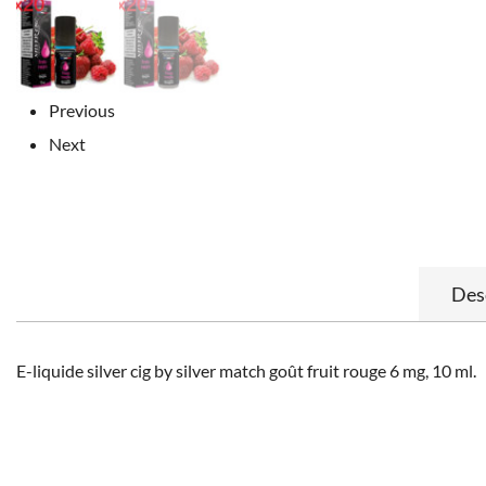
Previous
Next
Des
E-liquide silver cig by silver match goût fruit rouge 6 mg, 10 ml.