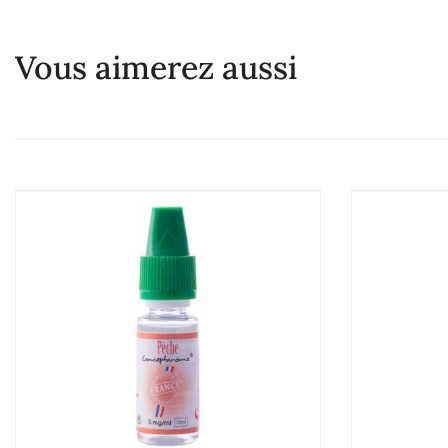
Vous aimerez aussi