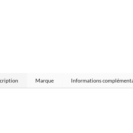
cription
Marque
Informations complémenta