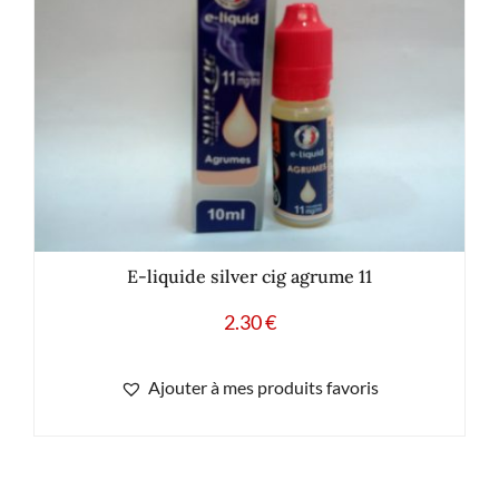
E-liquide silver cig agrume 11
2.30
€
Ajouter à mes produits favoris