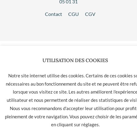
05 01 31
Contact
CGU
CGV
UTILISATION DES COOKIES
Notre site internet utilise des cookies. Certains de ces cookies s
nécessaires au bon fonctionnement du site et ne peuvent être ref
lorsque vous visitez ce site. Les autres améliorent l'expérienc
utilisateur et nous permettent de réaliser des statistiques de visi
Nous vous recommandons d'accepter leur utilisation pour profit
pleinement de votre navigation. Vous pouvez choisir de les param
en cliquant sur
réglages
.