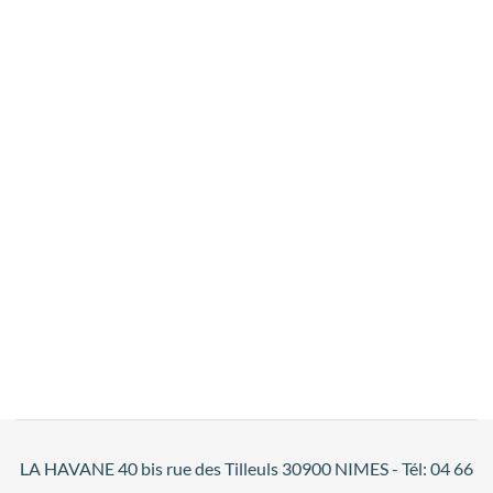
LA HAVANE 40 bis rue des Tilleuls 30900 NIMES - Tél: 04 66