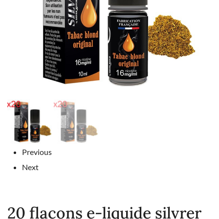
Previous
Next
20 flacons e-liquide silvrer