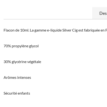
Des
Flacon de 10ml. La gamme e-liquide Silver Cig est fabriquée en 
70% propylène glycol
30% glycérine végétale
Arômes intenses
Sécurité enfants