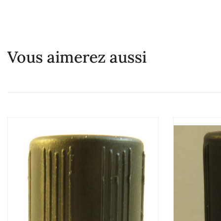
Vous aimerez aussi