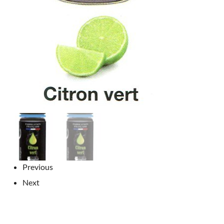
Previous
Next