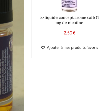
E-liquide concept arome café 11
mg de nicotine
2.50
€
Ajouter à mes produits favoris