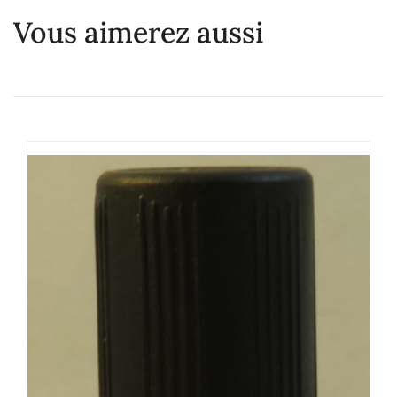
Vous aimerez aussi