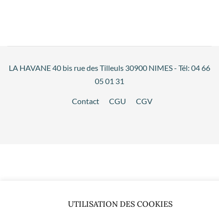
LA HAVANE 40 bis rue des Tilleuls 30900 NIMES - Tél: 04 66
05 01 31
Contact
CGU
CGV
UTILISATION DES COOKIES