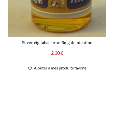
Silver cig tabac brun 6mg de nicotine
2.30
€
Ajouter à mes produits favoris