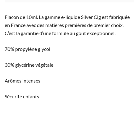
Flacon de 10ml. La gamme e-liquide Silver Cig est fabriquée
en France avec des matières premières de premier choix.
C’est la garantie d’une formule au goût exceptionnel.
70% propylène glycol
30% glycérine végétale
Arômes intenses
Sécurité enfants