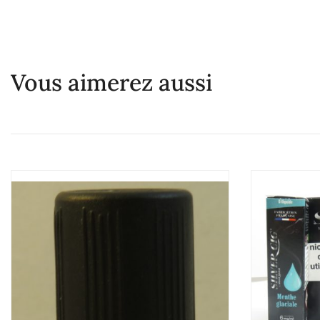
Vous aimerez aussi