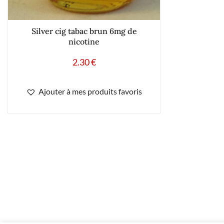
Silver cig tabac brun 6mg de
nicotine
2.30
€
Ajouter à mes produits favoris