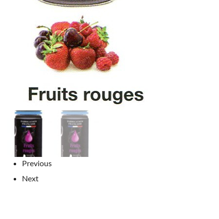
Previous
Next