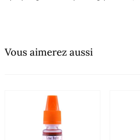
Vous aimerez aussi