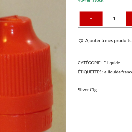
-
Ajouter à mes produits 
CATÉGORIE :
E-liquide
ÉTIQUETTES :
e-liquide franc
Silver Cig