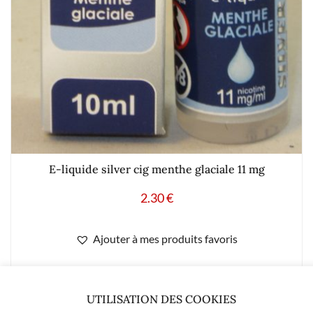
E-liquide silver cig menthe glaciale 11 mg
2.30
€
Ajouter à mes produits favoris
UTILISATION DES COOKIES