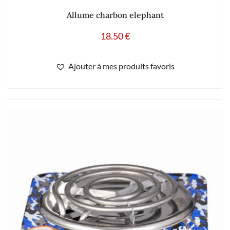
Allume charbon elephant
18.50
€
Ajouter à mes produits favoris