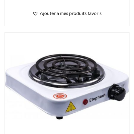
Ajouter à mes produits favoris