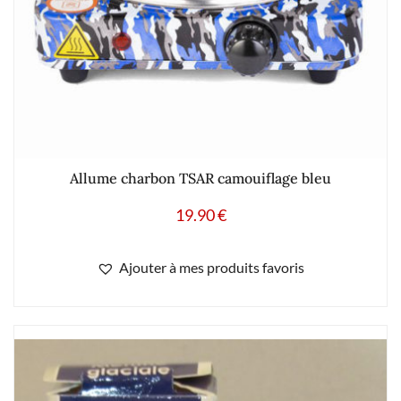
Allume charbon TSAR camouiflage bleu
19.90
€
Ajouter à mes produits favoris